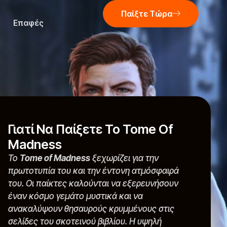
Παίξτε Τώρα
Επαφές
Γιατί Να Παίξετε Το Tome Of
Madness
Το
Tome of Madness
ξεχωρίζει για την
πρωτοτυπία του και την έντονη ατμόσφαιρά
του. Οι παίκτες καλούνται να εξερευνήσουν
έναν κόσμο γεμάτο μυστικά και να
ανακαλύψουν θησαυρούς κρυμμένους στις
σελίδες του σκοτεινού βιβλίου. Η υψηλή