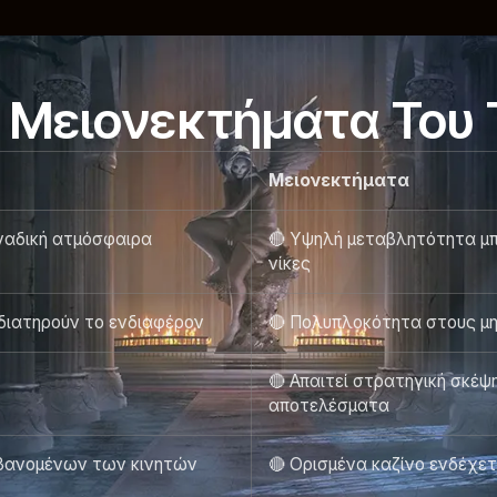
 Μειονεκτήματα Του 
Μειονεκτήματα
οναδική ατμόσφαιρα
🔴 Υψηλή μεταβλητότητα μπ
νίκες
 διατηρούν το ενδιαφέρον
🔴 Πολυπλοκότητα στους μη
🔴 Απαιτεί στρατηγική σκέψ
αποτελέσματα
μβανομένων των κινητών
🔴 Ορισμένα καζίνο ενδέχε