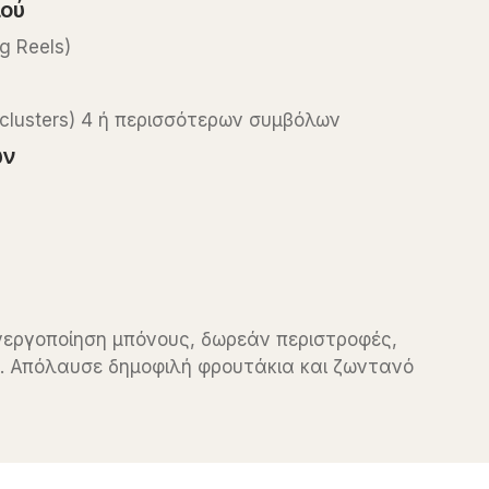
ιού
g Reels)
clusters) 4 ή περισσότερων συμβόλων
ων
 ενεργοποίηση μπόνους, δωρεάν περιστροφές,
u. Απόλαυσε δημοφιλή φρουτάκια και ζωντανό