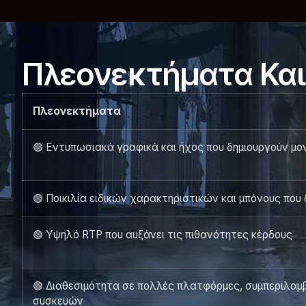
Πλεονεκτήματα Και
Πλεονεκτήματα
🟢 Εντυπωσιακά γραφικά και ήχος που δημιουργούν μ
🟢 Ποικιλία ειδικών χαρακτηριστικών και μπόνους που
🟢 Υψηλό RTP που αυξάνει τις πιθανότητες κέρδους
🟢 Διαθεσιμότητα σε πολλές πλατφόρμες, συμπεριλα
συσκευών