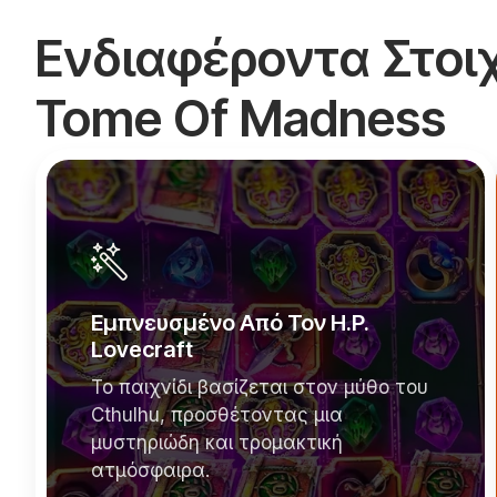
Ενδιαφέροντα Στοιχ
Tome Of Madness
Εμπνευσμένο Από Τον H.P.
Lovecraft
Το παιχνίδι βασίζεται στον μύθο του
Cthulhu, προσθέτοντας μια
μυστηριώδη και τρομακτική
ατμόσφαιρα.