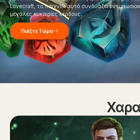
Lovecraft, το παιχνίδι αυτό συνδυάζει εντυπωσια
μεγάλες ευκαιρίες κέρδους.
Παίξτε Τώρα
Χαρα